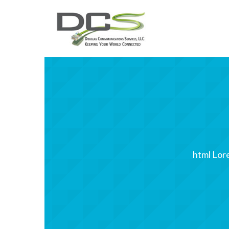
html Lore