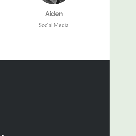
Aiden
Social Media