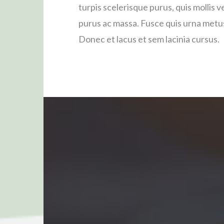
turpis scelerisque purus, quis mollis ve
purus ac massa. Fusce quis urna metu
Donec et lacus et sem lacinia cursus.