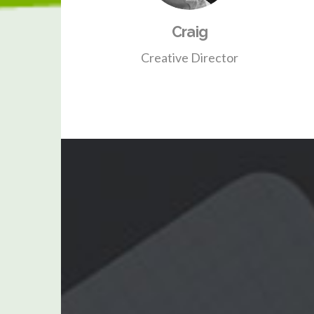
Craig
Creative Director